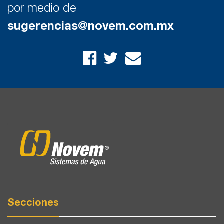
por medio de
sugerencias@novem.com.mx
Secciones