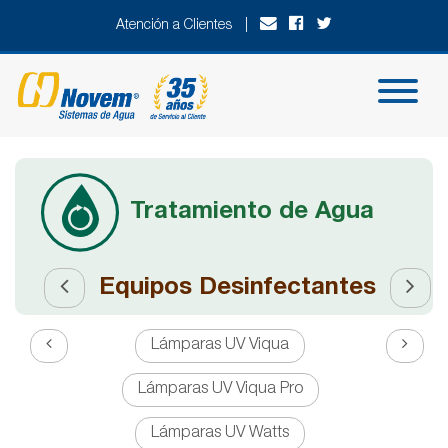
Atención a Clientes |
Tratamiento de Agua
Equipos Desinfectantes
Lámparas UV Viqua
Lámparas UV Viqua Pro
Lámparas UV Watts