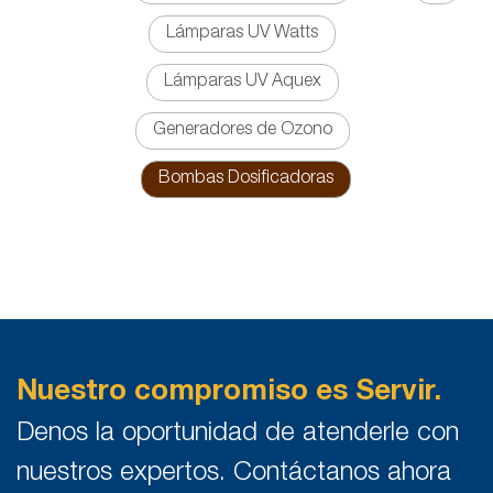
Lámparas UV Watts
Lámparas UV Aquex
Generadores de Ozono
Bombas Dosificadoras
Nuestro compromiso es Servir.
Denos la oportunidad de atenderle con
nuestros expertos. Contáctanos ahora