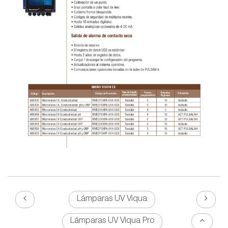
Lámparas UV Viqua
Lámparas UV Viqua Pro