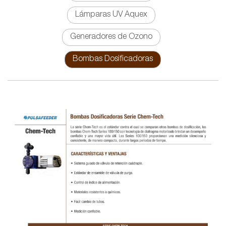
Lámparas UV Aquex
Generadores de Ozono
Bombas Dosificadoras