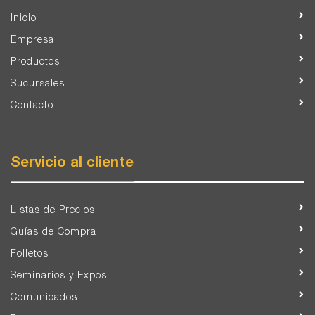
Inicio
Empresa
Productos
Sucursales
Contacto
Servicio al cliente
Listas de Precios
Guías de Compra
Folletos
Seminarios y Expos
Comunicados