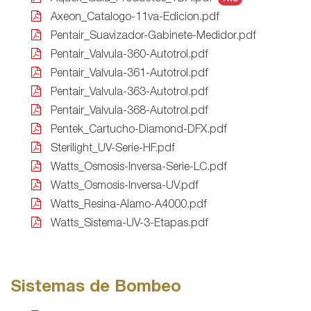
Axeon_Catalogo-11va-Edicion.pdf
Pentair_Suavizador-Gabinete-Medidor.pdf
Pentair_Valvula-360-Autotrol.pdf
Pentair_Valvula-361-Autotrol.pdf
Pentair_Valvula-363-Autotrol.pdf
Pentair_Valvula-368-Autotrol.pdf
Pentek_Cartucho-Diamond-DFX.pdf
Sterilight_UV-Serie-HF.pdf
Watts_Osmosis-Inversa-Serie-LC.pdf
Watts_Osmosis-Inversa-UV.pdf
Watts_Resina-Alamo-A4000.pdf
Watts_Sistema-UV-3-Etapas.pdf
Sistemas de Bombeo