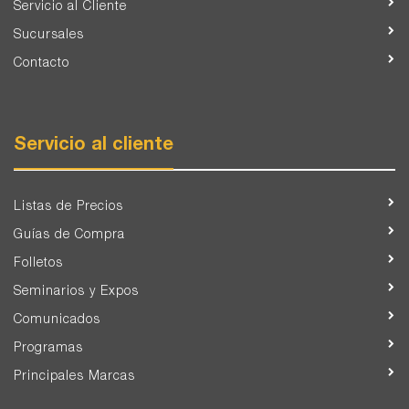
Servicio al Cliente
Sucursales
Contacto
Servicio al cliente
Listas de Precios
Guías de Compra
Folletos
Seminarios y Expos
Comunicados
Programas
Principales Marcas