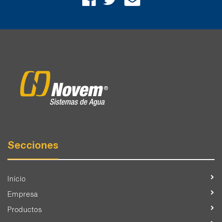
Secciones
Inicio
Empresa
Productos