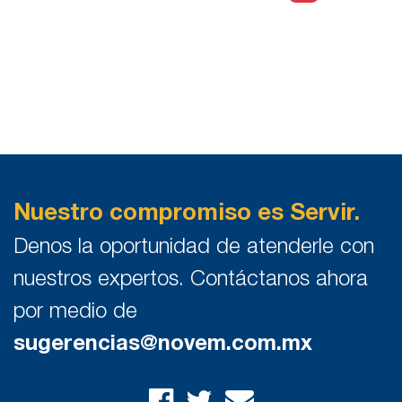
Nuestro compromiso es Servir.
Denos la oportunidad de atenderle con
nuestros expertos. Contáctanos ahora
por medio de
sugerencias@novem.com.mx