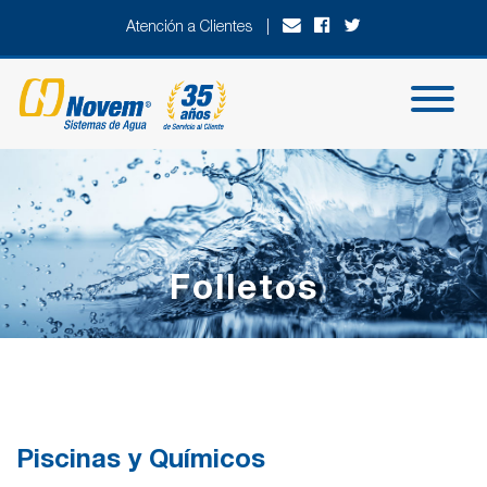
Atención a Clientes |
Folletos
Piscinas y Químicos